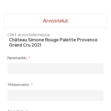
Arvostelut
Olet arvostelemassa:
Château Simone Rouge Palette Provence
Grand Cru 2021
Nimimerkki
Yhteenveto