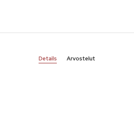
Details
Arvostelut