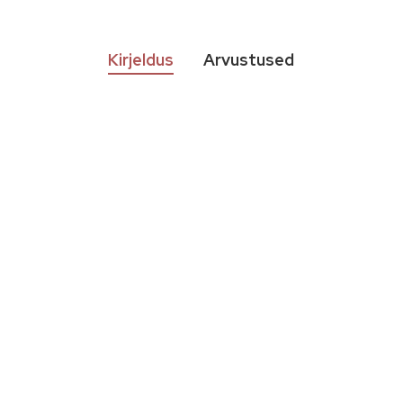
Kirjeldus
Arvustused