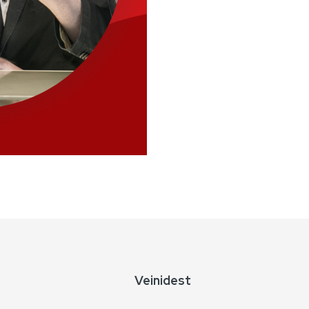
Veinidest