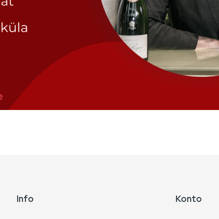
Info
Konto