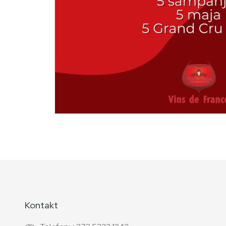
Kontakt