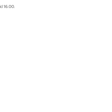
l 16.00.