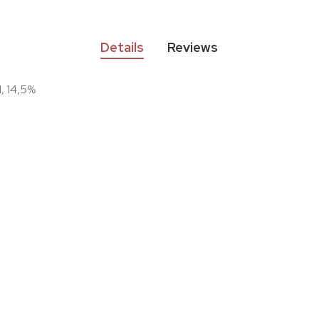
Details
Reviews
, 14,5%